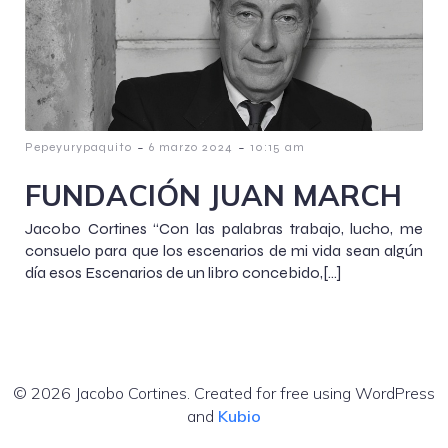
-
-
Pepeyurypaquito
6 marzo 2024
10:15 am
FUNDACIÓN JUAN MARCH
Jacobo Cortines “Con las palabras trabajo, lucho, me
consuelo para que los escenarios de mi vida sean algún
día esos Escenarios de un libro concebido,[…]
© 2026 Jacobo Cortines. Created for free using WordPress
and
Kubio