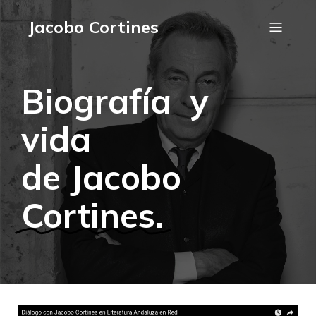
Jacobo Cortines
Biografía y
vida
de Jacobo
Cortines.